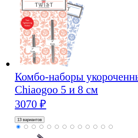
Комбо-наборы укороченн
Chiaogoo 5 и 8 см
3070
₽
13 вариантов