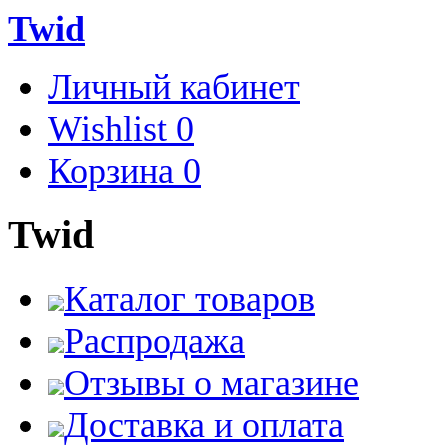
Twid
Личный кабинет
Wishlist
0
Корзина
0
Twid
Каталог товаров
Распродажа
Отзывы о магазине
Доставка и оплата