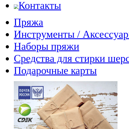
Контакты
Пряжа
Инструменты / Аксессуа
Наборы пряжи
Средства для стирки шер
Подарочные карты