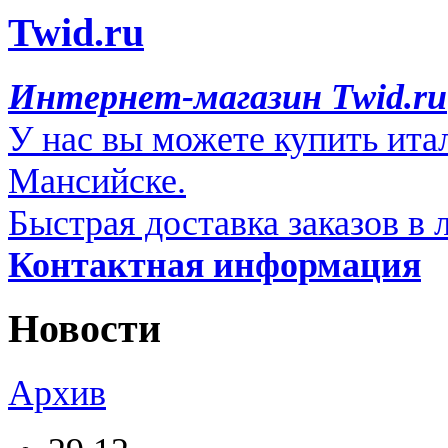
Twid.ru
Интернет-магазин Twid.ru
У нас вы можете купить ит
Мансийске.
Быстрая доставка заказов в 
Контактная информация
Новости
Архив