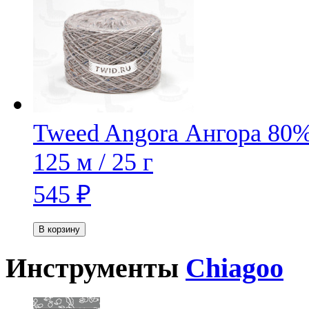
Tweed Angora
Ангора 80%
125 м / 25 г
545
₽
В корзину
Инструменты
Chiagoo