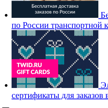
Б
по России транспортной 
Э
сертификаты для заказов 