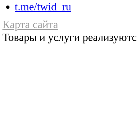
t.me/twid_ru
Карта сайта
Товары и услуги реализуются