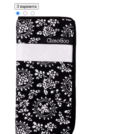
3 варианта