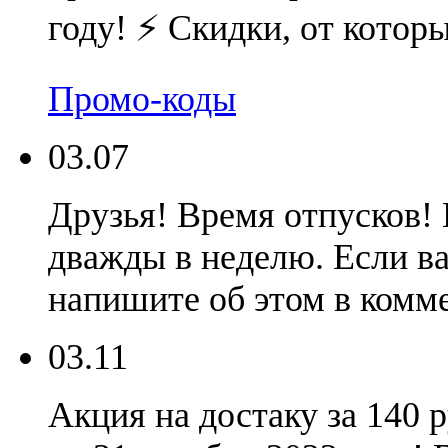
году! ⚡️ Скидки, от котор
Промо-коды
03.07
Друзья! Время отпусков! 
дважды в неделю. Если ва
напишите об этом в комме
03.11
Акция на достаку за 140 