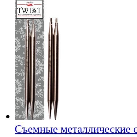
Съемные металлические с