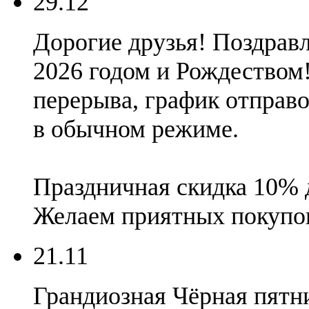
29.12
Дорогие друзья! Поздрав
2026 годом и Рождеством
перерыва, график отправок
в обычном режиме.
Праздничная скидка 10% 
Желаем приятных покупо
21.11
Грандиозная Чёрная пятни